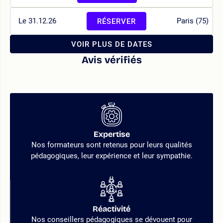
Le 31.12.26
Paris (75)
RÉSERVER
VOIR PLUS DE DATES
Avis vérifiés
Expertise
Nos formateurs sont retenus pour leurs qualités
pédagogiques, leur expérience et leur sympathie.
Réactivité
Nos conseillers pédagogiques se dévouent pour