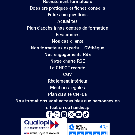
Recrutement formateurs
Dossiers pratiques et fiches conseils
Foire aux questions
Actualités
Plan d'accès à nos centres de formation
Ressources
Nos cas clients
Nos formateurs experts – CVthèque
Nos engagements RSE
Notre charte RSE
Le CNFCE recrute
CGV
Règlement intérieur
Mentions légales
Plan du site CNFCE
Nos formations sont accessibles aux personnes en
situation de handicap