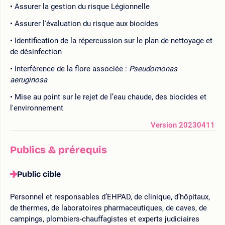
Assurer la gestion du risque Légionnelle
Assurer l'évaluation du risque aux biocides
Identification de la répercussion sur le plan de nettoyage et
de désinfection
Interférence de la flore associée :
Pseudomonas
aeruginosa
Mise au point sur le rejet de l’eau chaude, des biocides et
l'environnement
Version 20230411
Publics & prérequis
Public cible
Personnel et responsables d’EHPAD, de clinique, d’hôpitaux,
de thermes, de laboratoires pharmaceutiques, de caves, de
campings, plombiers-chauffagistes et experts judiciaires