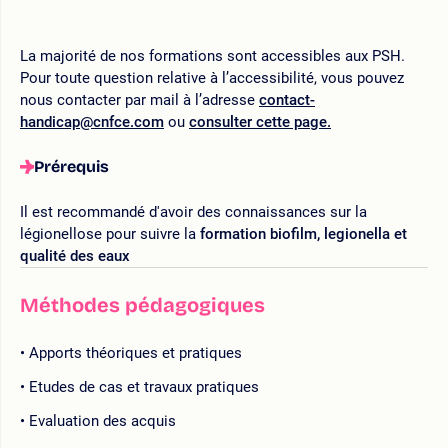
La majorité de nos formations sont accessibles aux PSH.
Pour toute question relative à l’accessibilité, vous pouvez
nous contacter par mail à l’adresse
contact-
handicap@cnfce.com
ou
consulter cette page.
Prérequis
Il est recommandé d'avoir des connaissances sur la
légionellose pour suivre la
formation biofilm, legionella et
qualité des eaux
Méthodes pédagogiques
Apports théoriques et pratiques
Etudes de cas et travaux pratiques
Evaluation des acquis