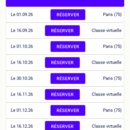
Le 01.09.26
Paris (75)
RÉSERVER
Le 16.09.26
Classe virtuelle
RÉSERVER
Le 01.10.26
Paris (75)
RÉSERVER
Le 16.10.26
Classe virtuelle
RÉSERVER
Le 30.10.26
Paris (75)
RÉSERVER
Le 16.11.26
Classe virtuelle
RÉSERVER
Le 01.12.26
Paris (75)
RÉSERVER
Le 16.12.26
Classe virtuelle
RÉSERVER