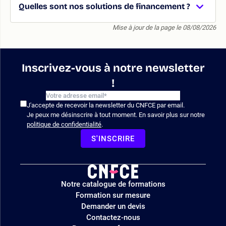
Quelles sont nos solutions de financement ?
Mise à jour de la page le 08/08/2026
Inscrivez-vous à notre newsletter
!
J'accepte de recevoir la newsletter du CNFCE par email.
Je peux me désinscrire à tout moment. En savoir plus sur notre
politique de confidentialité
.
S'INSCRIRE
Logo
Notre catalogue de formations
site
Formation sur mesure
Demander un devis
Contactez-nous