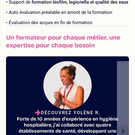
Support de
formation biofilm, legionella et qualité des eaux
Auto évaluation préalable en amont de la formation
Évaluation des acquis en fin de formation
Un formateur pour chaque métier, une
expertise pour chaque besoin
DÉCOUVREZ YOLÈNE R.
Forte de 10 années d'expérience en hygiène
hospitalière, j'ai collaboré avec quatre
établissements de santé, développant une