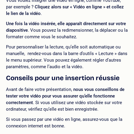
Vous voulez intégrer une vidéo en ligne, comme YouTube,
par exemple ?
Cliquez alors sur
« Vidéo en ligne »
et collez
le lien de la vidéo
.
Une fois la vidéo insérée, elle apparaît directement sur votre
diapositive
. Vous pouvez la redimensionner, la déplacer ou la
formater comme vous le souhaitez.
Pour personnaliser la lecture, qu’elle soit automatique ou
manuelle, rendez-vous dans la barre d’outils « Lecture » dans
le menu supérieur. Vous pouvez également régler d’autres
paramètres, comme l’audio et la vidéo.
Conseils pour une insertion réussie
Avant de faire votre présentation,
nous vous conseillons de
tester votre vidéo pour vous assurer qu’elle fonctionne
correctement
. Si vous utilisez une vidéo stockée sur votre
ordinateur, vérifiez qu’elle est bien enregistrée.
Si vous passez par une vidéo en ligne, assurez-vous que la
connexion internet est bonne.