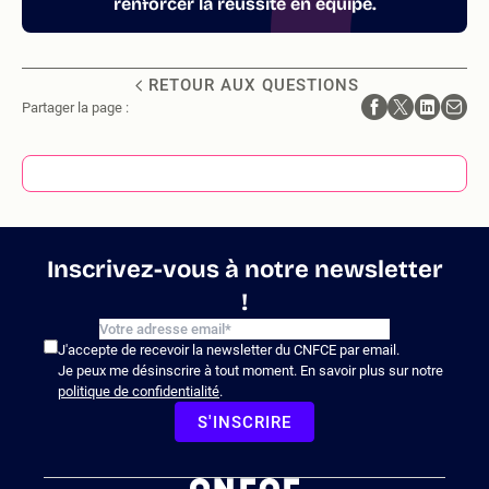
renforcer la réussite en équipe.
RETOUR AUX QUESTIONS
Partager la page :
Inscrivez-vous à notre newsletter
!
J'accepte de recevoir la newsletter du CNFCE par email.
Je peux me désinscrire à tout moment. En savoir plus sur notre
politique de confidentialité
.
S'INSCRIRE