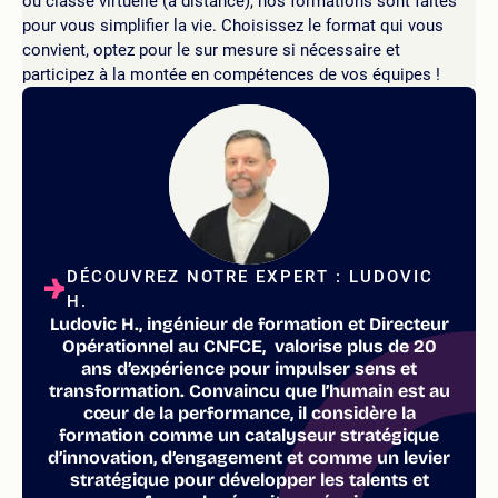
ou classe virtuelle (à distance), nos formations sont faites
pour vous simplifier la vie. Choisissez le format qui vous
convient, optez pour le sur mesure si nécessaire et
participez à la montée en compétences de vos équipes !
DÉCOUVREZ NOTRE EXPERT : LUDOVIC
H.
Ludovic H., ingénieur de formation et Directeur
Opérationnel au CNFCE, valorise plus de 20
ans d’expérience pour impulser sens et
transformation. Convaincu que l’humain est au
cœur de la performance, il considère la
formation comme un catalyseur stratégique
d’innovation, d’engagement et comme un levier
stratégique pour développer les talents et