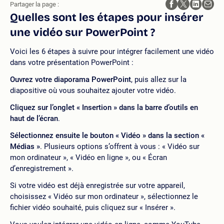
Partager la page :
Quelles sont les étapes pour insérer
une vidéo sur PowerPoint ?
Voici les 6 étapes à suivre pour intégrer facilement une vidéo
dans votre présentation PowerPoint :
Ouvrez votre diaporama
PowerPoint
, puis allez sur la
diapositive où vous souhaitez ajouter votre vidéo.
Cliquez sur
l’onglet « Insertion » dans la barre d’outils en
haut de l’écran
.
Sélectionnez ensuite
le bouton « Vidéo » dans la section «
Médias »
. Plusieurs options s’offrent à vous : « Vidéo sur
mon ordinateur », « Vidéo en ligne », ou « Écran
d’enregistrement ».
Si votre vidéo est déjà enregistrée sur votre appareil,
choisissez « Vidéo sur mon ordinateur », sélectionnez le
fichier vidéo souhaité, puis cliquez sur « Insérer ».