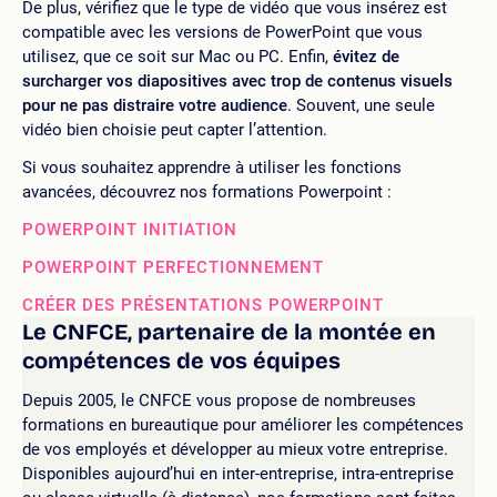
De plus, vérifiez que le type de vidéo que vous insérez est
compatible avec les versions de PowerPoint que vous
utilisez, que ce soit sur Mac ou PC. Enfin,
évitez de
surcharger vos diapositives avec trop de contenus visuels
pour ne pas distraire votre audience
. Souvent, une seule
vidéo bien choisie peut capter l’attention.
Si vous souhaitez apprendre à utiliser les fonctions
avancées, découvrez nos formations Powerpoint :
POWERPOINT INITIATION
POWERPOINT PERFECTIONNEMENT
CRÉER DES PRÉSENTATIONS POWERPOINT
Le CNFCE, partenaire de la montée en
compétences de vos équipes
Depuis 2005, le CNFCE vous propose de nombreuses
formations en bureautique pour améliorer les compétences
de vos employés et développer au mieux votre entreprise.
Disponibles aujourd’hui en inter-entreprise, intra-entreprise