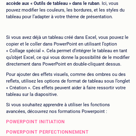
accède aux « Outils de tableau » dans le ruban
. Ici, vous
pouvez modifier les couleurs, les bordures, et les styles du
tableau pour l’adapter à votre thème de présentation.
Si vous avez déjà un tableau créé dans Excel, vous pouvez le
copier et le coller dans PowerPoint en utilisant l’option
« Collage spécial ». Cela permet d’intégrer le tableau en tant
qu’objet Excel, ce qui vous donne la possibilité de le modifier
directement dans PowerPoint en double-cliquant dessus.
Pour ajouter des effets visuels, comme des ombres ou des
reflets, utilisez les options de format de tableau sous l’onglet
« Création ». Ces effets peuvent aider à faire ressortir votre
tableau sur la diapositive.
Si vous souhaitez apprendre à utiliser les fonctions
avancées, découvrez nos formations Powerpoint :
POWERPOINT INITIATION
POWERPOINT PERFECTIONNEMENT