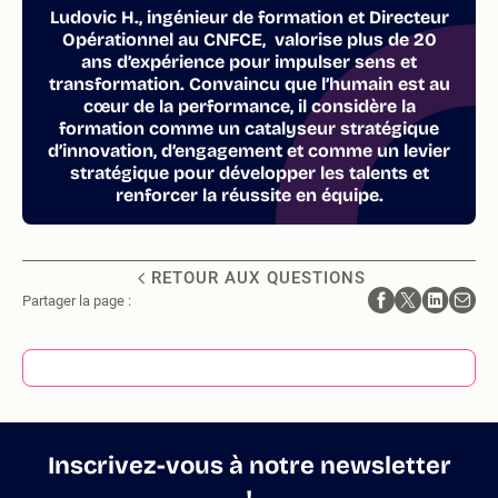
Ludovic H., ingénieur de formation et Directeur
Opérationnel au CNFCE, valorise plus de 20
ans d’expérience pour impulser sens et
transformation. Convaincu que l’humain est au
cœur de la performance, il considère la
formation comme un catalyseur stratégique
d’innovation, d’engagement et comme un levier
stratégique pour développer les talents et
renforcer la réussite en équipe.
RETOUR AUX QUESTIONS
Partager la page :
Inscrivez-vous à notre newsletter