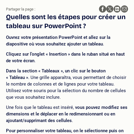
Partager la page :
Quelles sont les étapes pour créer un
tableau sur PowerPoint ?
Ouvrez votre présentation PowerPoint et allez sur la
diapositive où vous souhaitez ajouter un tableau
.
Cliquez sur l’onglet « Insertion » dans le ruban situé en haut
de votre écran
.
Dans la section « Tableaux », un clic sur le bouton
« Tableau »
. Une grille apparaîtra, vous permettant de choisir
le nombre de colonnes et de lignes pour votre tableau.
Utilisez votre souris pour la sélection du nombre de cellules
que vous souhaitez inclure.
Une fois que le tableau est inséré,
vous pouvez modifiez ses
dimensions et le déplacer en le redimensionnant ou en
ajoutant/supprimant des cellules
.
Pour personnaliser votre tableau, on le sélectionne puis on