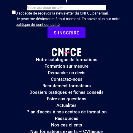
!
J'accepte de recevoir la newsletter du CNFCE par email.
Je peux me désinscrire à tout moment. En savoir plus sur notre
politique de confidentialité
.
S'INSCRIRE
Logo
Notre catalogue de formations
site
Formation sur mesure
Demander un devis
Contactez-nous
Recrutement formateurs
Dossiers pratiques et fiches conseils
Foire aux questions
Actualités
Plan d'accès à nos centres de formation
Ressources
Nos cas clients
Nos formateurs experts – CVthèque