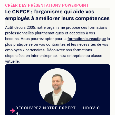
CRÉER DES PRÉSENTATIONS POWERPOINT
Le CNFCE : l’organisme qui aide vos
employés à améliorer leurs compétences
Actif depuis 2005, notre organisme propose des formations
professionnelles plurithématiques et adaptées à vos
besoins. Vous pourrez opter pour la
formation bureautique
la
plus pratique selon vos contraintes et les nécessités de vos
employés / partenaires. Découvrez nos formations
dispensées en inter-entreprise, intra-entreprise ou classe
virtuelle.
DÉCOUVREZ NOTRE EXPERT : LUDOVIC
H.