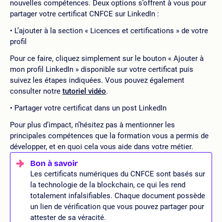
nouvelles compétences. Deux options s’offrent à vous pour
partager votre certificat CNFCE sur LinkedIn :
L’ajouter à la section « Licences et certifications » de votre
profil
Pour ce faire, cliquez simplement sur le bouton « Ajouter à
mon profil LinkedIn » disponible sur votre certificat puis
suivez les étapes indiquées. Vous pouvez également
consulter notre
tutoriel vidéo
.
Partager votre certificat dans un post LinkedIn
Pour plus d’impact, n’hésitez pas à mentionner les
principales compétences que la formation vous a permis de
développer, et en quoi cela vous aide dans votre métier.
Les certificats numériques du CNFCE sont basés sur
la technologie de la blockchain, ce qui les rend
totalement infalsifiables. Chaque document possède
un lien de vérification que vous pouvez partager pour
attester de sa véracité.