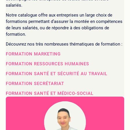
salariés.
Notre catalogue offre aux entreprises un large choix de
formations permettant d’assurer la montée en compétences
de leurs salariés, ou de répondre à des obligations de
formation.
Découvrez nos très nombreuses thématiques de formation :
FORMATION MARKETING
FORMATION RESSOURCES HUMAINES
FORMATION SANTÉ ET SÉCURITÉ AU TRAVAIL
FORMATION SECRÉTARIAT
FORMATION SANTÉ ET MÉDICO-SOCIAL