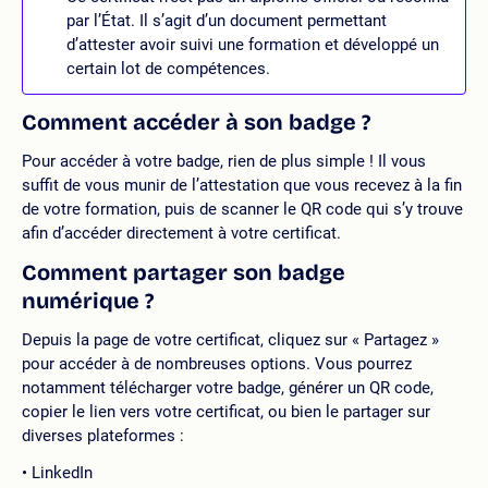
par l’État. Il s’agit d’un document permettant
d’attester avoir suivi une formation et développé un
certain lot de compétences.
Comment accéder à son badge ?
Pour accéder à votre badge, rien de plus simple ! Il vous
suffit de vous munir de l’attestation que vous recevez à la fin
de votre formation, puis de scanner le QR code qui s’y trouve
afin d’accéder directement à votre certificat.
Comment partager son badge
numérique ?
Depuis la page de votre certificat, cliquez sur « Partagez »
pour accéder à de nombreuses options. Vous pourrez
notamment télécharger votre badge, générer un QR code,
copier le lien vers votre certificat, ou bien le partager sur
diverses plateformes :
LinkedIn