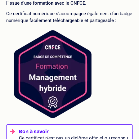
l’issue d’une formation avec le CNFCE
.
Ce certificat numérique s’accompagne également d’un badge
numérique facilement téléchargeable et partageable :
Ce certificat n’est pas un diplôme officiel ou reconnu