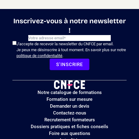
Inscrivez-vous à notre newsletter
!
J'accepte de recevoir la newsletter du CNFCE par email.
Je peux me désinscrire à tout moment. En savoir plus sur notre
politique de confidentialité
.
S'INSCRIRE
Logo
Notre catalogue de formations
site
Formation sur mesure
Demander un devis
Contactez-nous
Recrutement formateurs
Dossiers pratiques et fiches conseils
Foire aux questions