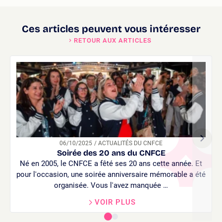
Ces articles peuvent vous intéresser
RETOUR AUX ARTICLES
06/10/2025
/ ACTUALITÉS DU CNFCE
Soirée des 20 ans du CNFCE
Né en 2005, le CNFCE a fêté ses 20 ans cette année. Et
pour l'occasion, une soirée anniversaire mémorable a été
organisée. Vous l'avez manquée …
VOIR PLUS