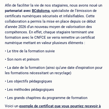
Afin de faciliter la vie de nos stagiaires, nous avons noué un
partenariat avec
BCdiploma
, spécialiste de l’émission de
certificats numériques sécurisés et infalsifiables. Cette
collaboration a permis la mise en place depuis ce début
d’année 2026 d’un nouveau moyen de valorisation des
compétences. En effet, chaque stagiaire terminant une
formation avec le CNFCE se verra remettre un certificat
numérique mettant en valeur plusieurs éléments :
Le titre de la formation suivie
Son nom et prénom
La date de la formation (ainsi qu’une date d’expiration pour
les formations nécessitant un recyclage)
Les objectifs pédagogiques
Les méthodes pédagogiques
Les grands chapitres du programme de formation
Voici un
exemple de certificat que vous pourriez recevoir à