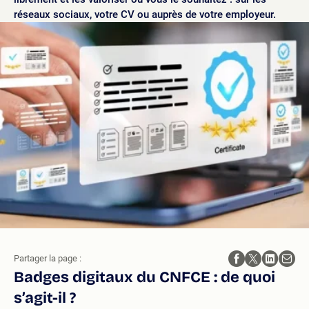
réseaux sociaux, votre CV ou auprès de votre employeur.
Partager la page :
Badges digitaux du CNFCE : de quoi
s’agit-il ?