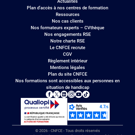
Actualités
Plan d'accès à nos centres de formation
Ressources
Nos cas clients
Nos formateurs experts – CVthèque
Nos engagements RSE
Notre charte RSE
Le CNFCE recrute
CGV
Règlement intérieur
Mentions légales
Plan du site CNFCE
Nos formations sont accessibles aux personnes en
situation de handicap
© 2026 - CNFCE - Tous droits réservés