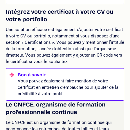
Intégrez votre certificat à votre CV ou
votre portfolio
Une solution efficace est également d’ajouter votre certificat
à votre CV ou portfolio, notamment si vous disposez d’une
section « Certifications ». Vous pouvez y mentionner l’intitulé
de la formation, l’année d’obtention ainsi que l’organisme
émetteur. Vous pouvez également y ajouter un QR code vers
le certificat si vous le souhaitez.
Vous pouvez également faire mention de votre
certificat en entretien d’embauche pour ajouter de la
crédibilité à votre profil.
Le CNFCE, organisme de formation
professionnelle continue
Le CNFCE est un organisme de formation continue qui
accompagne les entreprises de toutes tailles et leurs