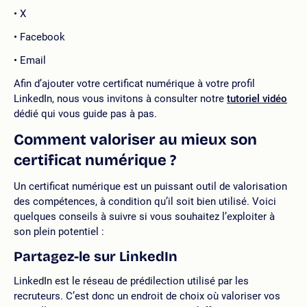
X
Facebook
Email
Afin d’ajouter votre certificat numérique à votre profil
LinkedIn, nous vous invitons à consulter notre
tutoriel vidéo
dédié qui vous guide pas à pas.
Comment valoriser au mieux son
certificat numérique ?
Un certificat numérique est un puissant outil de valorisation
des compétences, à condition qu’il soit bien utilisé. Voici
quelques conseils à suivre si vous souhaitez l’exploiter à
son plein potentiel :
Partagez-le sur LinkedIn
LinkedIn est le réseau de prédilection utilisé par les
recruteurs. C’est donc un endroit de choix où valoriser vos