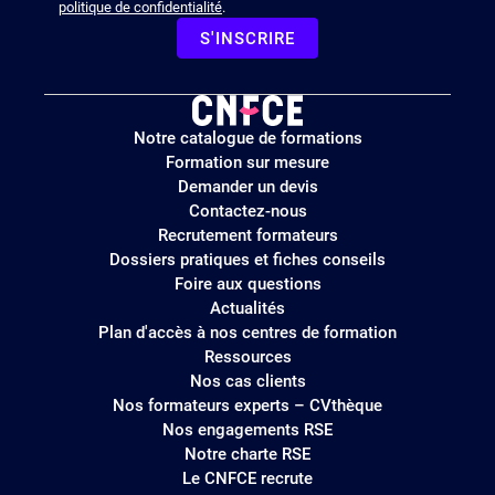
politique de confidentialité
.
S'INSCRIRE
Logo
Notre catalogue de formations
site
Formation sur mesure
Demander un devis
Contactez-nous
Recrutement formateurs
Dossiers pratiques et fiches conseils
Foire aux questions
Actualités
Plan d'accès à nos centres de formation
Ressources
Nos cas clients
Nos formateurs experts – CVthèque
Nos engagements RSE
Notre charte RSE
Le CNFCE recrute