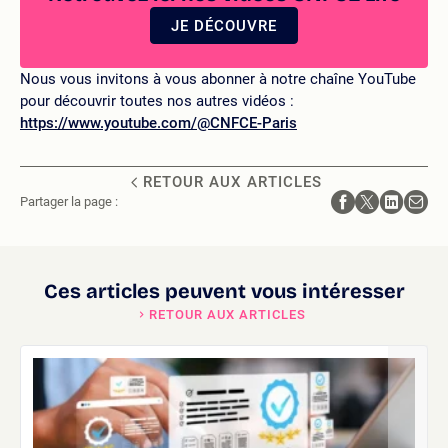
JE DÉCOUVRE
Nous vous invitons à vous abonner à notre chaîne YouTube
pour découvrir toutes nos autres vidéos :
https://www.youtube.com/@CNFCE-Paris
RETOUR AUX ARTICLES
Partager la page :
Ces articles peuvent vous intéresser
RETOUR AUX ARTICLES