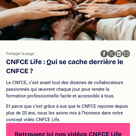
Partager la page :
CNFCE Life : Qui se cache derrière le
CNFCE ?
Le CNFCE, c’est avant tout des dizaines de collaborateurs
passionnés qui œuvrent chaque jour pour rendre la
formation professionnelle facile et accessible à tous.
Et parce que c’est grâce à eux que le CNFCE rayonne depuis
plus de 20 ans, nous les avons mis à l’honneur dans notre
concept vidéo CNFCE Life.
Retrouvez ici nos vidéos CNFCE Life