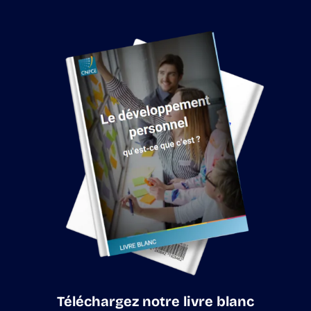
Téléchargez notre livre blanc