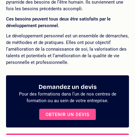
pyramide des besoins de l’être humain. Ils surviennent une
fois les besoins précédents accompli.
Ces besoins peuvent tous deux être satisfaits par le
développement personnel.
Le développement personnel est un ensemble de démarches,
de méthodes et de pratiques. Elles ont pour objectif
l’amélioration de la connaissance de soi, la valorisation des
talents et potentiels et l’amélioration de la qualité de vie
personnelle et professionnelle.
Demandez un devis
Pour des formations dans l’un de nos centres de
formation ou au sein de votre entreprise.
OBTENIR UN DEVIS