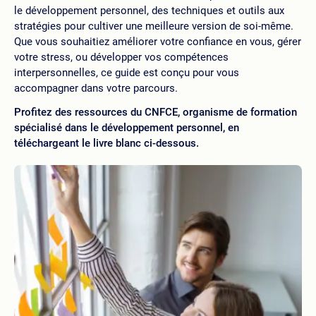
le développement personnel, des techniques et outils aux
stratégies pour cultiver une meilleure version de soi-même.
Que vous souhaitiez améliorer votre confiance en vous, gérer
votre stress, ou développer vos compétences
interpersonnelles, ce guide est conçu pour vous
accompagner dans votre parcours.
Profitez des ressources du CNFCE, organisme de formation
spécialisé dans le développement personnel, en
téléchargeant le livre blanc ci-dessous.