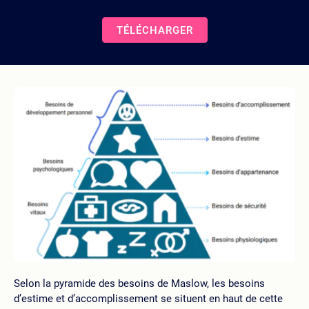
TÉLÉCHARGER
Selon la pyramide des besoins de Maslow, les besoins
d’estime et d’accomplissement se situent en haut de cette