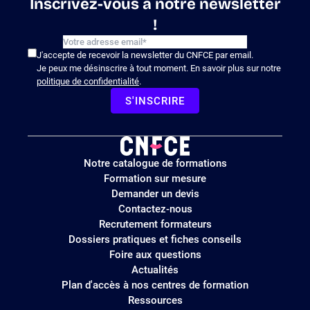
Inscrivez-vous à notre newsletter
!
J'accepte de recevoir la newsletter du CNFCE par email.
Je peux me désinscrire à tout moment. En savoir plus sur notre
politique de confidentialité
.
S'INSCRIRE
Logo
Notre catalogue de formations
site
Formation sur mesure
Demander un devis
Contactez-nous
Recrutement formateurs
Dossiers pratiques et fiches conseils
Foire aux questions
Actualités
Plan d'accès à nos centres de formation
Ressources