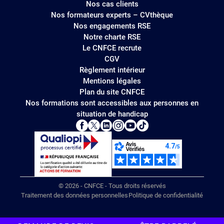
Nos cas clients
Nos formateurs experts – CVthèque
Nos engagements RSE
Notre charte RSE
Le CNFCE recrute
CGV
Règlement intérieur
Mentions légales
Plan du site CNFCE
Nos formations sont accessibles aux personnes en
situation de handicap
© 2026 - CNFCE - Tous droits réservés
Traitement des données personnelles
Politique de confidentialité