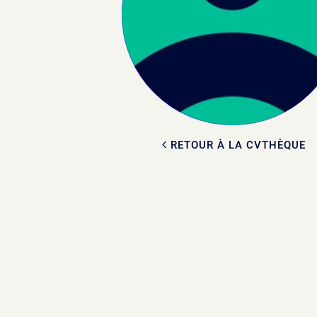
RETOUR À LA CVTHÈQUE