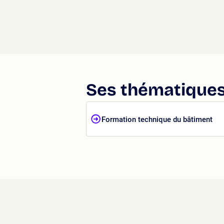
Ses thématiques
Formation technique du bâtiment