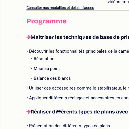
vidéos imp
Consulter nos modalités et délais d'accès
Programme
Maîtriser les techniques de base de pri
Découvrir les fonctionnalités principales de la ca
Résolution
Mise au point
Balance des blancs
Utiliser des accessoires comme le stabilisateur, le m
Appliquer différents réglages et accessoires en cond
Réaliser différents types de plans ave
Présentation des différents types de plans