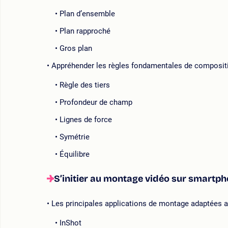
Plan d’ensemble
Plan rapproché
Gros plan
Appréhender les règles fondamentales de composit
Règle des tiers
Profondeur de champ
Lignes de force
Symétrie
Équilibre
S’initier au montage vidéo sur smartp
Les principales applications de montage adaptées
InShot