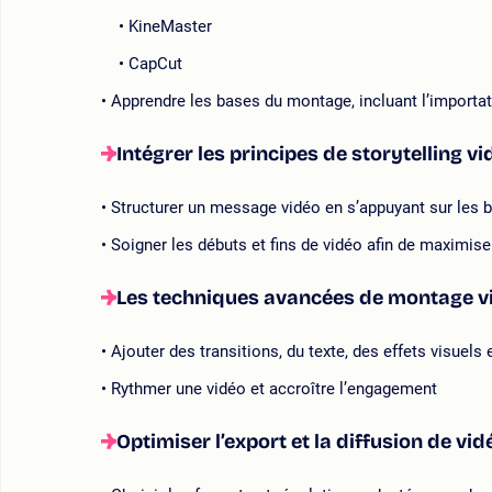
KineMaster
CapCut
Apprendre les bases du montage, incluant l’importat
Intégrer les principes de storytelling v
Structurer un message vidéo en s’appuyant sur les ba
Soigner les débuts et fins de vidéo afin de maximise
Les techniques avancées de montage v
Ajouter des transitions, du texte, des effets visuels
Rythmer une vidéo et accroître l’engagement
Optimiser l’export et la diffusion de vi