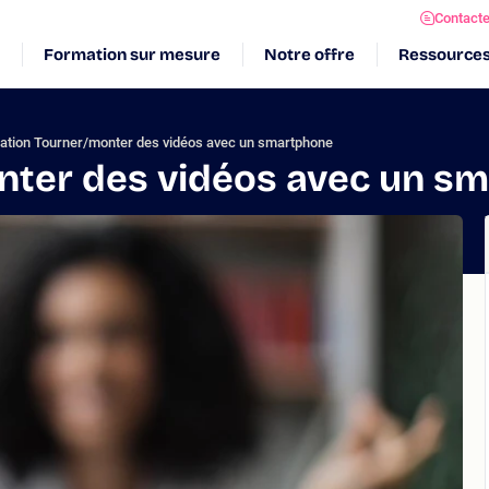
Contact
Formation sur mesure
Notre offre
Ressource
ation Tourner/monter des vidéos avec un smartphone
nter des vidéos avec un s