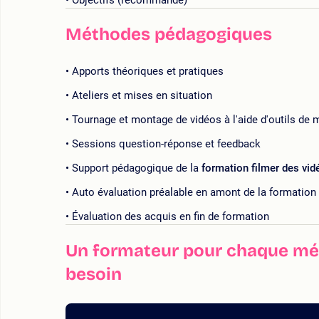
Objectifs (recommandé)
Méthodes pédagogiques
Apports théoriques et pratiques
Ateliers et mises en situation
Tournage et montage de vidéos à l'aide d'outils de
Sessions question-réponse et feedback
Support pédagogique de la
formation filmer des vi
Auto évaluation préalable en amont de la formation
Évaluation des acquis en fin de formation
Un formateur pour chaque mét
besoin