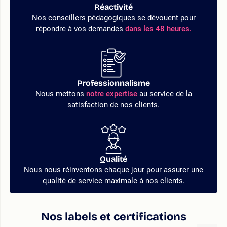
Réactivité
Nos conseillers pédagogiques se dévouent pour
répondre à vos demandes
dans les 48 heures.
Professionnalisme
Nous mettons
notre expertise
au service de la
satisfaction de nos clients.
Qualité
Nous nous réinventons chaque jour pour assurer une
qualité de service maximale à nos clients.
Nos labels et certifications