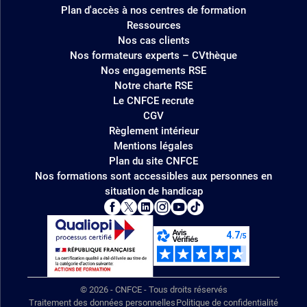
Plan d'accès à nos centres de formation
Ressources
Nos cas clients
Nos formateurs experts – CVthèque
Nos engagements RSE
Notre charte RSE
Le CNFCE recrute
CGV
Règlement intérieur
Mentions légales
Plan du site CNFCE
Nos formations sont accessibles aux personnes en
situation de handicap
© 2026 - CNFCE - Tous droits réservés
Traitement des données personnelles
Politique de confidentialité