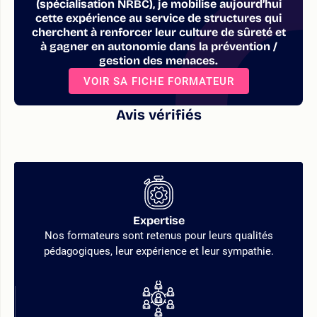
(spécialisation NRBC), je mobilise aujourd’hui
cette expérience au service de structures qui
cherchent à renforcer leur culture de sûreté et
à gagner en autonomie dans la prévention /
gestion des menaces.
VOIR SA FICHE FORMATEUR
Avis vérifiés
Expertise
Nos formateurs sont retenus pour leurs qualités
pédagogiques, leur expérience et leur sympathie.