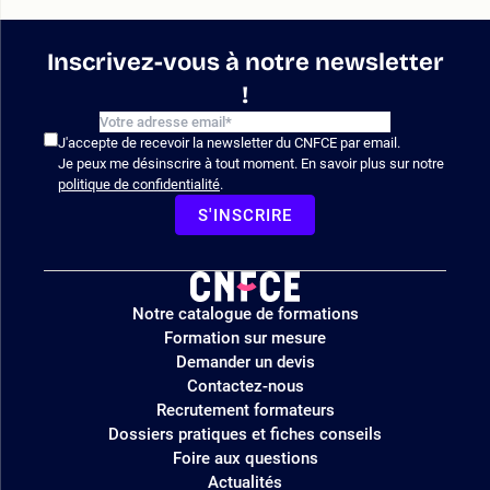
Inscrivez-vous à notre newsletter
!
J'accepte de recevoir la newsletter du CNFCE par email.
Je peux me désinscrire à tout moment. En savoir plus sur notre
politique de confidentialité
.
S'INSCRIRE
Logo
Notre catalogue de formations
site
Formation sur mesure
Demander un devis
Contactez-nous
Recrutement formateurs
Dossiers pratiques et fiches conseils
Foire aux questions
Actualités