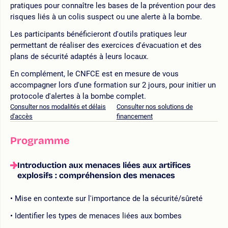
pratiques pour connaître les bases de la prévention pour des
risques liés à un colis suspect ou une alerte à la bombe.
Les participants bénéficieront d'outils pratiques leur
permettant de réaliser des exercices d'évacuation et des
plans de sécurité adaptés à leurs locaux.
En complément, le CNFCE est en mesure de vous
accompagner lors d'une formation sur 2 jours, pour initier un
protocole d'alertes à la bombe complet.
Consulter nos modalités et délais
Consulter nos solutions de
d'accès
financement
Programme
Introduction aux menaces liées aux artifices
explosifs : compréhension des menaces
Mise en contexte sur l'importance de la sécurité/sûreté
Identifier les types de menaces liées aux bombes