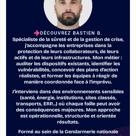
DÉCOUVREZ BASTIEN B.
Spécialiste de la sûreté et de la gestion de crise,
j’accompagne les entreprises dans la
protection de leurs collaborateurs, de leurs
actifs et de leurs infrastructures. Mon métier :
auditer les dispositifs existants, identifier les
vulnérabilités, concevoir des plans d’action
réalistes, et former les équipes à réagir de
manière coordonnée face à l’imprévu.
J’interviens dans des environnements sensibles
(santé, énergie, institutions, sites classés,
transports, ERP…) où chaque faille peut avoir
des conséquences majeures. Mon approche
est opérationnelle, structurée et orientée
résultats.
Formé au sein de la Gendarmerie nationale