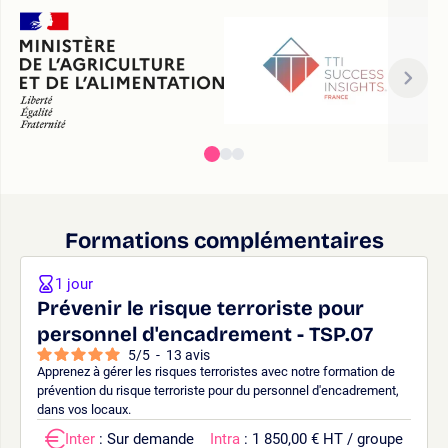
Formations complémentaires
1 jour
Prévenir le risque terroriste pour
personnel d'encadrement - TSP.07
5
/
5
-
13
avis
Apprenez à gérer les risques terroristes avec notre formation de
prévention du risque terroriste pour du personnel d'encadrement,
dans vos locaux.
Inter
: Sur demande
Intra
: 1 850,00 € HT / groupe