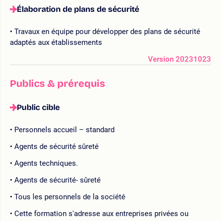
Élaboration de plans de sécurité
Travaux en équipe pour développer des plans de sécurité
adaptés aux établissements
Version 20231023
Publics & prérequis
Public cible
Personnels accueil – standard
Agents de sécurité sûreté
Agents techniques.
Agents de sécurité- sûreté
Tous les personnels de la société
Cette formation s'adresse aux entreprises privées ou