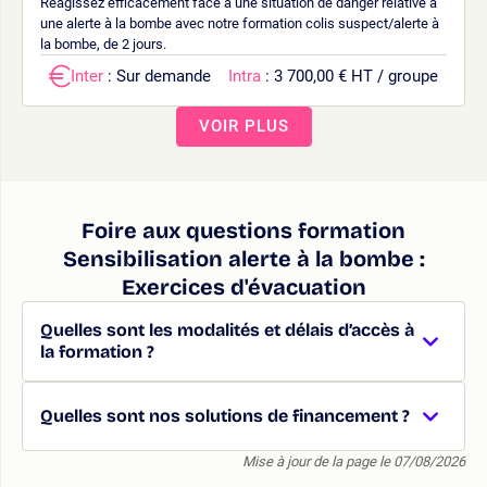
Réagissez efficacement face à une situation de danger relative à
une alerte à la bombe avec notre formation colis suspect/alerte à
la bombe, de 2 jours.
Inter
: Sur demande
Intra
: 3 700,00 € HT / groupe
VOIR PLUS
Foire aux questions formation
Sensibilisation alerte à la bombe :
Exercices d'évacuation
Quelles sont les modalités et délais d’accès à
la formation ?
Quelles sont nos solutions de financement ?
Mise à jour de la page le 07/08/2026