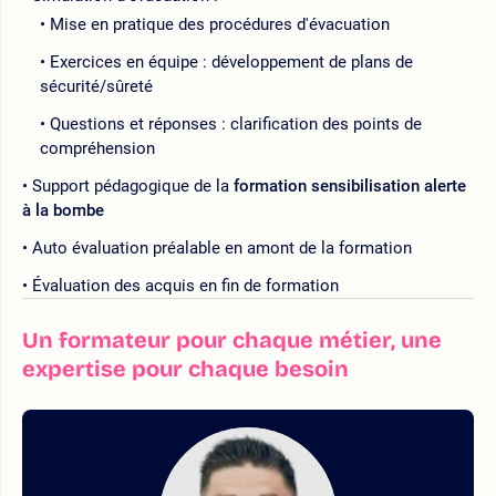
Mise en pratique des procédures d'évacuation
Exercices en équipe : développement de plans de
sécurité/sûreté
Questions et réponses : clarification des points de
compréhension
Support pédagogique de la
formation sensibilisation alerte
à la bombe
Auto évaluation préalable en amont de la formation
Évaluation des acquis en fin de formation
Un formateur pour chaque métier, une
expertise pour chaque besoin