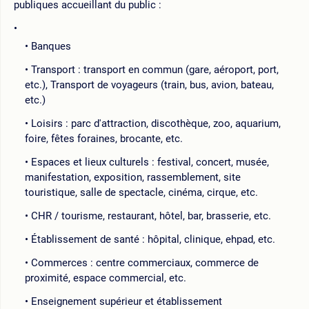
publiques accueillant du public :
Banques
Transport : transport en commun (gare, aéroport, port,
etc.), Transport de voyageurs (train, bus, avion, bateau,
etc.)
Loisirs : parc d'attraction, discothèque, zoo, aquarium,
foire, fêtes foraines, brocante, etc.
Espaces et lieux culturels : festival, concert, musée,
manifestation, exposition, rassemblement, site
touristique, salle de spectacle, cinéma, cirque, etc.
CHR / tourisme, restaurant, hôtel, bar, brasserie, etc.
Établissement de santé : hôpital, clinique, ehpad, etc.
Commerces : centre commerciaux, commerce de
proximité, espace commercial, etc.
Enseignement supérieur et établissement