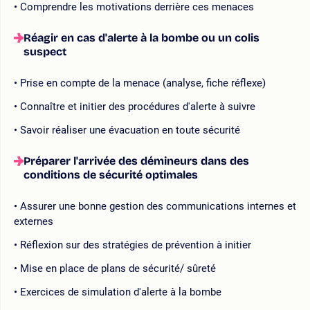
Comprendre les motivations derrière ces menaces
Réagir en cas d'alerte à la bombe ou un colis
suspect
Prise en compte de la menace (analyse, fiche réflexe)
Connaître et initier des procédures d'alerte à suivre
Savoir réaliser une évacuation en toute sécurité
Préparer l'arrivée des démineurs dans des
conditions de sécurité optimales
Assurer une bonne gestion des communications internes et
externes
Réflexion sur des stratégies de prévention à initier
Mise en place de plans de sécurité/ sûreté
Exercices de simulation d'alerte à la bombe