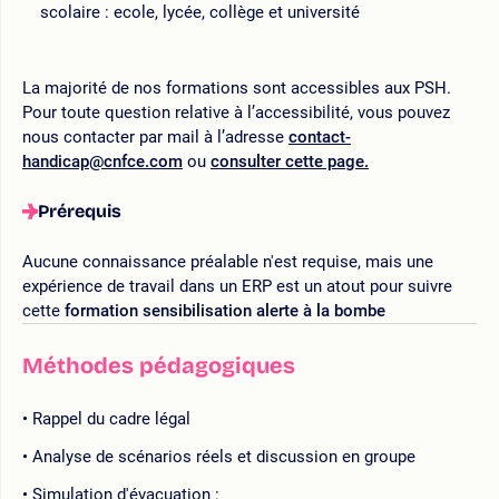
scolaire : ecole, lycée, collège et université
La majorité de nos formations sont accessibles aux PSH.
Pour toute question relative à l’accessibilité, vous pouvez
nous contacter par mail à l’adresse
contact-
handicap@cnfce.com
ou
consulter cette page.
Prérequis
Aucune connaissance préalable n'est requise, mais une
expérience de travail dans un ERP est un atout pour suivre
cette
formation sensibilisation alerte à la bombe
Méthodes pédagogiques
Rappel du cadre légal
Analyse de scénarios réels et discussion en groupe
Simulation d'évacuation :