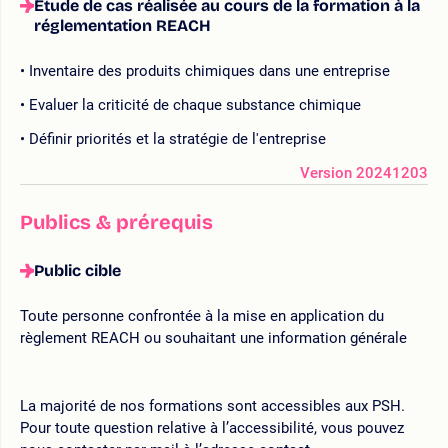
Etude de cas réalisée au cours de la formation à la
réglementation REACH
Inventaire des produits chimiques dans une entreprise
Evaluer la criticité de chaque substance chimique
Définir priorités et la stratégie de l'entreprise
Version 20241203
Publics & prérequis
Public cible
Toute personne confrontée à la mise en application du
règlement REACH ou souhaitant une information générale
La majorité de nos formations sont accessibles aux PSH.
Pour toute question relative à l’accessibilité, vous pouvez