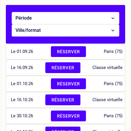
Période
Ville/format
Le 01.09.26
Paris (75)
RÉSERVER
Le 16.09.26
Classe virtuelle
RÉSERVER
Le 01.10.26
Paris (75)
RÉSERVER
Le 16.10.26
Classe virtuelle
RÉSERVER
Le 30.10.26
Paris (75)
RÉSERVER