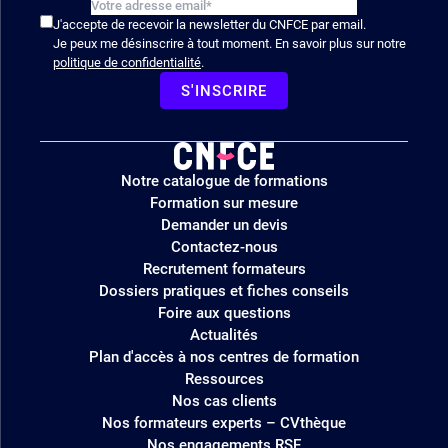
J'accepte de recevoir la newsletter du CNFCE par email.
Je peux me désinscrire à tout moment. En savoir plus sur notre
politique de confidentialité
.
S'INSCRIRE
Logo
Notre catalogue de formations
site
Formation sur mesure
Demander un devis
Contactez-nous
Recrutement formateurs
Dossiers pratiques et fiches conseils
Foire aux questions
Actualités
Plan d'accès à nos centres de formation
Ressources
Nos cas clients
Nos formateurs experts – CVthèque
Nos engagements RSE