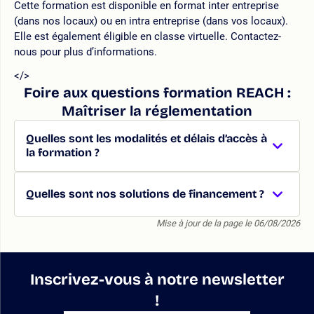
Cette formation est disponible en format inter entreprise
(dans nos locaux) ou en intra entreprise (dans vos locaux).
Elle est également éligible en classe virtuelle. Contactez-
nous pour plus d’informations.
</>
Foire aux questions formation REACH :
Maîtriser la réglementation
Quelles sont les modalités et délais d’accès à
la formation ?
Quelles sont nos solutions de financement ?
Mise à jour de la page le 06/08/2026
Inscrivez-vous à notre newsletter
!