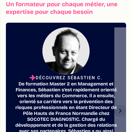
Un formateur pour chaque métier, une
expertise pour chaque besoin
DÉCOUVREZ SÉBASTIEN C.
De formation Master 2 en Management et
Finances, Sébastien s’est rapidement orienté
vers les métiers du Commerce. Il a ensuite,
orienté sa carrière vers la prévention des
risques professionnels en étant Directeur de
Pôle Hauts de France Normandie chez
SOCOTEC DIAGNOSTIC. Chargé du
développement et de la gestion des relations
avec ses partenaires, Sébastien a pu ainsi