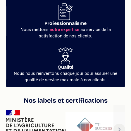
Professionnalisme
Nous mettons
notre expertise
au service de la
satisfaction de nos clients.
Qualité
Nous nous réinventons chaque jour pour assurer une
qualité de service maximale à nos clients.
Nos labels et certifications