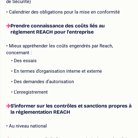
de Sécurité)
Calendrier des obligations pour la mise en conformité
Prendre connaissance des coûts liés au
réglement REACH pour l'entreprise
Mieux appréhender les coûts engendrés par Reach,
concernant :
Des essais
En termes d’organisation interne et externe
Des demandes d’autorisation
L’enregistrement
S'informer sur les contrôles et sanctions propres à
la réglementation REACH
Au niveau national