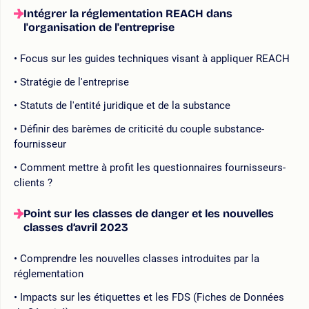
Intégrer la réglementation REACH dans
l'organisation de l'entreprise
Focus sur les guides techniques visant à appliquer REACH
Stratégie de l'entreprise
Statuts de l'entité juridique et de la substance
Définir des barèmes de criticité du couple substance-
fournisseur
Comment mettre à profit les questionnaires fournisseurs-
clients ?
Point sur les classes de danger et les nouvelles
classes d’avril 2023
Comprendre les nouvelles classes introduites par la
réglementation
Impacts sur les étiquettes et les FDS (Fiches de Données