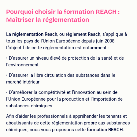
Pourquoi choisir la formation REACH :
Maîtriser la réglementation
La
réglementation Reach
, ou
règlement Reach
, s’applique à
tous les pays de l’Union Européenne depuis juin 2008.
L’objectif de cette réglementation est notamment :
D’assurer un niveau élevé de protection de la santé et de
l’environnement
D’assurer la libre circulation des substances dans le
marché intérieur
D’améliorer la compétitivité et l’innovation au sein de
l’Union Européenne pour la production et l’importation de
substances chimiques
Afin d’aider les professionnels à appréhender les tenants et
aboutissants de cette réglementation propre aux substances
chimiques, nous vous proposons cette
formation REACH
.