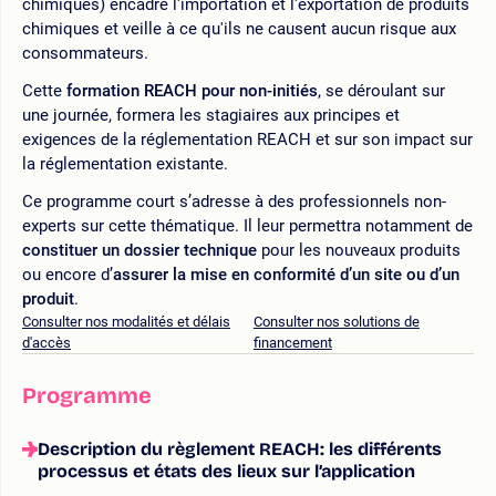
chimiques) encadre l'importation et l'exportation de produits
chimiques et veille à ce qu'ils ne causent aucun risque aux
consommateurs.
Cette
formation REACH pour non-initiés
, se déroulant sur
une journée, formera les stagiaires aux principes et
exigences de la réglementation REACH et sur son impact sur
la réglementation existante.
Ce programme court s’adresse à des professionnels non-
experts sur cette thématique. Il leur permettra notamment de
constituer un dossier technique
pour les nouveaux produits
ou encore d’
assurer la mise en conformité d’un site ou d’un
produit
.
Consulter nos modalités et délais
Consulter nos solutions de
d'accès
financement
Programme
Description du règlement REACH: les différents
processus et états des lieux sur l’application