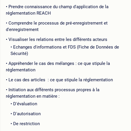
Prendre connaissance du champ d'application de la
réglementation REACH
Comprendre le processus de pré-enregistrement et
d'enregistrement
Visualiser les relations entre les différents acteurs
Echanges d'informations et FDS (Fiche de Données de
Sécurité)
Appréhender le cas des mélanges : ce que stipule la
réglementation
Le cas des articles : ce que stipule la réglementation
Initiation aux différents processus propres à la
réglementation en matière :
D'évaluation
D'autorisation
De restriction