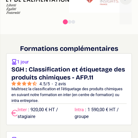
Formations complémentaires
1 jour
SGH : Classification et étiquetage des
produits chimiques - AFP.11
4.5
/
5
-
2
avis
Maîtrisez la classification et l'étiquetage des produits chimiques
en suivant notre formation en inter (en centre de formation) ou
intra entreprise.
Inter
: 920,00 € HT /
Intra
: 1 590,00 € HT /
stagiaire
groupe