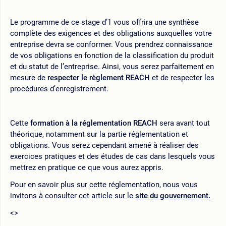
Le programme de ce stage d’1 vous offrira une synthèse
complète des exigences et des obligations auxquelles votre
entreprise devra se conformer. Vous prendrez connaissance
de vos obligations en fonction de la classification du produit
et du statut de l’entreprise. Ainsi, vous serez parfaitement en
mesure de
respecter le règlement REACH
et de respecter les
procédures d’enregistrement.
Cette
formation à la réglementation REACH
sera avant tout
théorique, notamment sur la partie réglementation et
obligations. Vous serez cependant amené à réaliser des
exercices pratiques et des études de cas dans lesquels vous
mettrez en pratique ce que vous aurez appris.
Pour en savoir plus sur cette réglementation, nous vous
invitons à consulter cet article sur le
site du gouvernement
.
<>