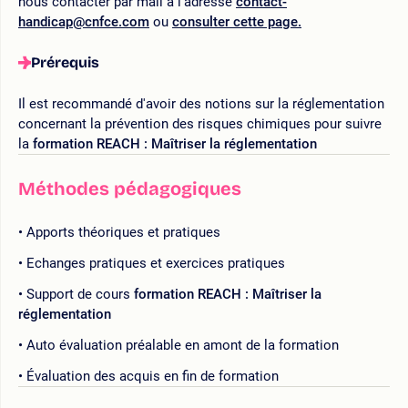
nous contacter par mail à l’adresse
contact-
handicap@cnfce.com
ou
consulter cette page.
Prérequis
Il est recommandé d'avoir des notions sur la réglementation
concernant la prévention des risques chimiques pour suivre
la
formation REACH : Maîtriser la réglementation
Méthodes pédagogiques
Apports théoriques et pratiques
Echanges pratiques et exercices pratiques
Support de cours
formation REACH : Maîtriser la
réglementation
Auto évaluation préalable en amont de la formation
Évaluation des acquis en fin de formation