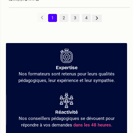
1
2
3
4
Expertise
Nos formateurs sont retenus pour leurs qualités
pédagogiques, leur expérience et leur sympathie.
Réactivité
Nos conseillers pédagogiques se dévouent pour
répondre à vos demandes
dans les 48 heures.