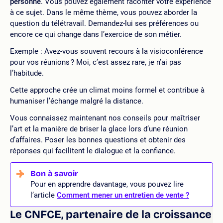
personne
. Vous pouvez également raconter votre expérience
à ce sujet. Dans le même thème, vous pouvez aborder la
question du télétravail. Demandez-lui ses préférences ou
encore ce qui change dans l’exercice de son métier.
Exemple : Avez-vous souvent recours à la visioconférence
pour vos réunions ? Moi, c’est assez rare, je n’ai pas
l’habitude.
Cette approche crée un climat moins formel et contribue à
humaniser l’échange malgré la distance.
Vous connaissez maintenant nos conseils pour maîtriser
l’art et la manière de briser la glace lors d’une réunion
d’affaires. Poser les bonnes questions et obtenir des
réponses qui facilitent le dialogue et la confiance.
Pour en apprendre davantage, vous pouvez lire
l’article
Comment mener un entretien de vente ?
Le CNFCE, partenaire de la croissance