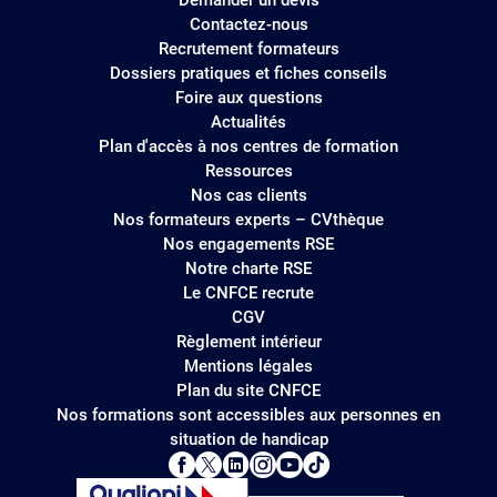
Demander un devis
Contactez-nous
Recrutement formateurs
Dossiers pratiques et fiches conseils
Foire aux questions
Actualités
Plan d'accès à nos centres de formation
Ressources
Nos cas clients
Nos formateurs experts – CVthèque
Nos engagements RSE
Notre charte RSE
Le CNFCE recrute
CGV
Règlement intérieur
Mentions légales
Plan du site CNFCE
Nos formations sont accessibles aux personnes en
situation de handicap