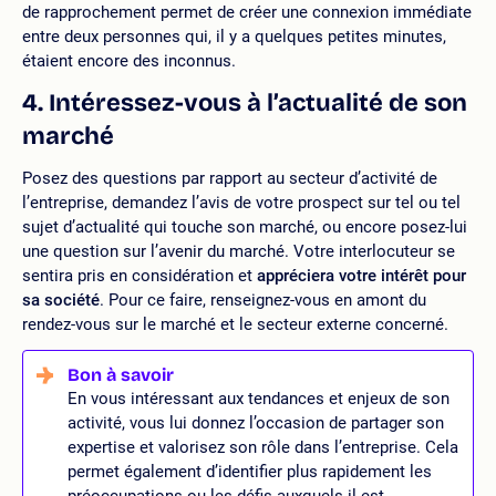
de rapprochement permet de créer une connexion immédiate
entre deux personnes qui, il y a quelques petites minutes,
étaient encore des inconnus.
4. Intéressez-vous à l’actualité de son
marché
Posez des questions par rapport au secteur d’activité de
l’entreprise, demandez l’avis de votre prospect sur tel ou tel
sujet d’actualité qui touche son marché, ou encore posez-lui
une question sur l’avenir du marché. Votre interlocuteur se
sentira pris en considération et
appréciera votre intérêt pour
sa société
. Pour ce faire, renseignez-vous en amont du
rendez-vous sur le marché et le secteur externe concerné.
En vous intéressant aux tendances et enjeux de son
activité, vous lui donnez l’occasion de partager son
expertise et valorisez son rôle dans l’entreprise. Cela
permet également d’identifier plus rapidement les
préoccupations ou les défis auxquels il est