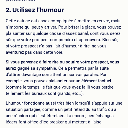
2. Utilisez l’humour
Cette astuce est assez compliquée à mettre en œuvre, mais
n’importe qui peut y arriver. Pour briser la glace, vous pouvez
plaisanter sur quelque chose d’assez banal, dont vous serez
sûr que votre prospect comprendra et approuvera. Bien sûr,
si votre prospect n’a pas l’air d’humeur à rire, ne vous
aventurez pas dans cette voie.
Si vous parvenez à faire rire ou sourire votre prospect, vous
aurez gagné sa sympathie
. Cela permettra par la suite
d’attirer davantage son attention sur vos paroles. Par
exemple, vous pouvez plaisanter sur un
élément factuel
(comme le temps, le fait que vous ayez failli vous perdre
tellement les bureaux sont grands, etc…).
L’humour fonctionne aussi très bien lorsqu’il s’appuie sur une
situation partagée, comme un petit retard dû au trafic ou à
une réunion qui s’est éternisée. Là encore, ces échanges
légers font office d’ice breaker qui mettent à l’aise.