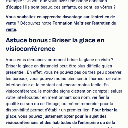
Exemple : On voit que vous avez une bonne cohésion
d’équipe ! Ils sont beaux, ces enfants, ce sont les vôtres ?
Vous souhaitez en apprendre davantage sur l’entretien de
vente
? Découvrez notre
Formation Maîtriser l’entretien de
vente
.
Astuce bonus : Briser la glace en
visioconférence
Vous vous demandez comment briser la glace en visio ?
Briser la glace en distanciel peut être plus difficile qu’en
présentiel. En effet, vous ne pouvez pas ou très peu observer
les bureaux, vous pouvez moins bien sentir l’humeur de votre
interlocuteur et le contact est encore moins facile. En
visioconférence, le moindre signe d’attention compte : saluer
votre interlocuteur en mentionnant son nom, vérifier la
qualité du son ou de l’image, ou même remercier pour la
disponibilité permet d’établir un premier lien.
Pour briser la
glace, vous pouvez justement opter pour le sujet des
visioconférences et des habitudes de l’entreprise ou de la