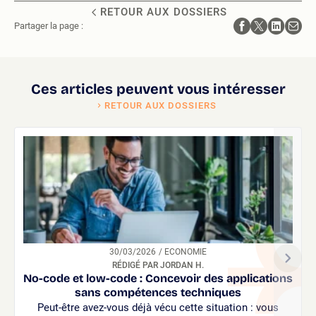
RETOUR AUX DOSSIERS
Partager la page :
Ces articles peuvent vous intéresser
RETOUR AUX DOSSIERS
30/03/2026
/ ECONOMIE
RÉDIGÉ PAR JORDAN H.
No-code et low-code : Concevoir des applications
sans compétences techniques
Peut-être avez-vous déjà vécu cette situation : vous