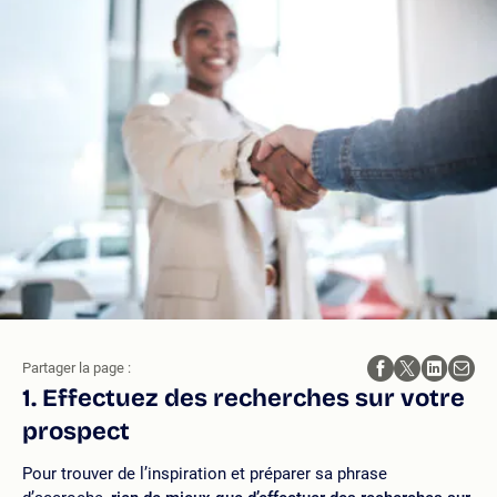
Partager la page :
1. Effectuez des recherches sur votre
prospect
Pour trouver de l’inspiration et préparer sa phrase