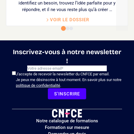
identifiez un besoin, trouvez l’idée parfaite pour y
répondre, et il ne vous reste plus qu’à créer …
VOIR LE DOSSIER
Inscrivez-vous à notre newsletter
!
J'accepte de recevoir la newsletter du CNFCE par email.
Je peux me désinscrire à tout moment. En savoir plus sur notre
politique de confidentialité
.
S'INSCRIRE
Logo
Notre catalogue de formations
site
Formation sur mesure