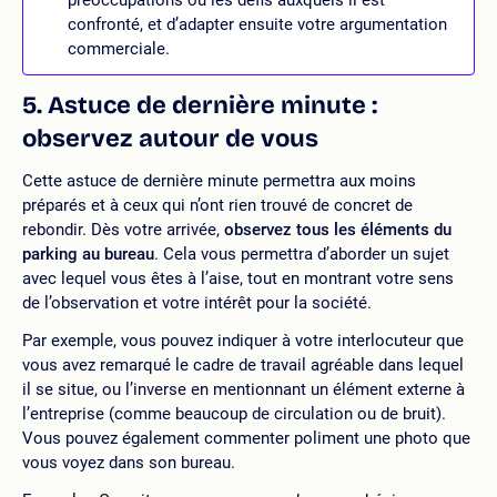
confronté, et d’adapter ensuite votre argumentation
commerciale.
5. Astuce de dernière minute :
observez autour de vous
Cette astuce de dernière minute permettra aux moins
préparés et à ceux qui n’ont rien trouvé de concret de
rebondir. Dès votre arrivée,
observez tous les éléments du
parking au bureau
. Cela vous permettra d’aborder un sujet
avec lequel vous êtes à l’aise, tout en montrant votre sens
de l’observation et votre intérêt pour la société.
Par exemple, vous pouvez indiquer à votre interlocuteur que
vous avez remarqué le cadre de travail agréable dans lequel
il se situe, ou l’inverse en mentionnant un élément externe à
l’entreprise (comme beaucoup de circulation ou de bruit).
Vous pouvez également commenter poliment une photo que
vous voyez dans son bureau.