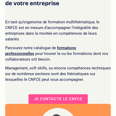
de votre entreprise
En tant qu’organisme de formation multithématique, le
CNFCE est en mesure d’accompagner l’intégralité des
entreprises dans la montée en compétences de leurs
salariés.
Parcourez notre catalogue de
formations
professionnelles
pour trouver la ou les formations dont vos
collaborateurs ont besoin.
Management, soft skills, ou encore compétences techniques
sur de nombreux secteurs sont des thématiques sur
lesquelles le CNFCE peut vous accompagner.
JE CONTACTE LE CNFCE