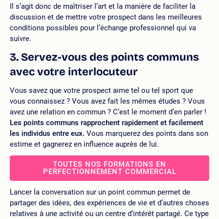
Il s’agit donc de maîtriser l’art et la manière de faciliter la
discussion et de mettre votre prospect dans les meilleures
conditions possibles pour l’échange professionnel qui va
suivre.
3. Servez-vous des points communs
avec votre interlocuteur
Vous savez que votre prospect aime tel ou tel sport que
vous connaissez ? Vous avez fait les mêmes études ? Vous
avez une relation en commun ? C’est le moment d’en parler !
Les points communs rapprochent rapidement et facilement
les individus entre eux.
Vous marquerez des points dans son
estime et gagnerez en influence auprès de lui.
TOUTES NOS FORMATIONS EN
PERFECTIONNEMENT COMMERCIAL
Lancer la conversation sur un point commun permet de
partager des idées, des expériences de vie et d’autres choses
relatives à une activité ou un centre d’intérêt partagé. Ce type