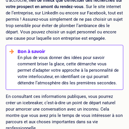
d’accroche,
rien de mieux que d’effectuer des recherches sur
votre prospect en amont du rendez-vous
. Sur le site internet
de l’entreprise, sur LinkedIn ou encore sur Facebook, tout est
permis ! Assurez-vous simplement de ne pas choisir un sujet
trop sensible pour éviter de plomber l’ambiance dès le
départ. Vous pouvez choisir un sujet personnel ou encore
une cause pour laquelle son entreprise est engagée.
En plus de vous donner des idées pour savoir
comment briser la glace, cette démarche vous
permet d’adapter votre approche à la personnalité de
votre interlocuteur, en identifiant ce qui pourrait
détendre l’atmosphère dès les premières secondes.
En consultant ces informations publiques, vous pourrez
créer un icebreaker, c’est-à-dire un point de départ naturel
pour amorcer une conversation avec un inconnu. Cela
montre que vous avez pris le temps de vous intéresser à son
parcours et aux choses importantes dans sa vie
professionnelle.