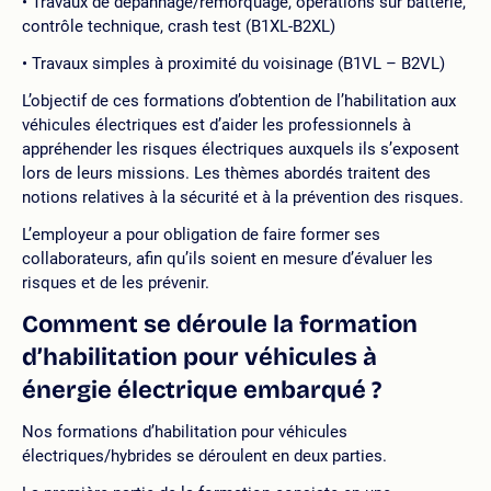
Travaux de dépannage/remorquage, opérations sur batterie,
contrôle technique, crash test (B1XL-B2XL)
Travaux simples à proximité du voisinage (B1VL – B2VL)
L’objectif de ces formations d’obtention de l’habilitation aux
véhicules électriques est d’aider les professionnels à
appréhender les risques électriques auxquels ils s’exposent
lors de leurs missions. Les thèmes abordés traitent des
notions relatives à la sécurité et à la prévention des risques.
L’employeur a pour obligation de faire former ses
collaborateurs, afin qu’ils soient en mesure d’évaluer les
risques et de les prévenir.
Comment se déroule la formation
d’habilitation pour véhicules à
énergie électrique embarqué ?
Nos formations d’habilitation pour véhicules
électriques/hybrides se déroulent en deux parties.