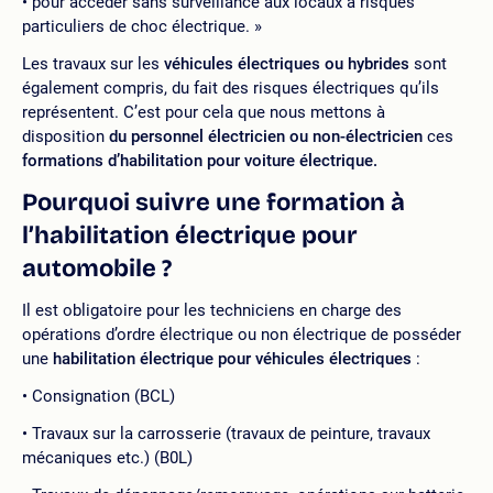
pour accéder sans surveillance aux locaux à risques
particuliers de choc électrique. »
Les travaux sur les
véhicules électriques ou hybrides
sont
également compris, du fait des risques électriques qu’ils
représentent. C’est pour cela que nous mettons à
disposition
du personnel électricien ou non-électricien
ces
formations d’habilitation pour voiture électrique.
Pourquoi suivre une formation à
l’habilitation électrique pour
automobile ?
Il est obligatoire pour les techniciens en charge des
opérations d’ordre électrique ou non électrique de posséder
une
habilitation électrique pour véhicules électriques
:
Consignation (BCL)
Travaux sur la carrosserie (travaux de peinture, travaux
mécaniques etc.) (B0L)