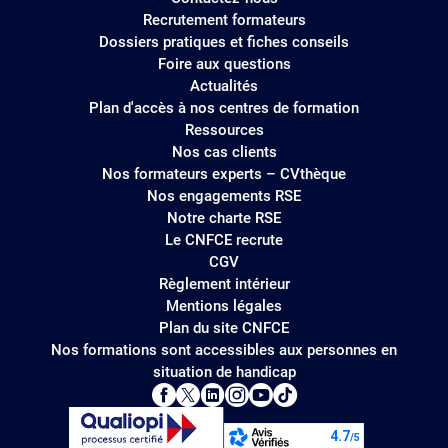
Recrutement formateurs
Dossiers pratiques et fiches conseils
Foire aux questions
Actualités
Plan d'accès à nos centres de formation
Ressources
Nos cas clients
Nos formateurs experts – CVthèque
Nos engagements RSE
Notre charte RSE
Le CNFCE recrute
CGV
Règlement intérieur
Mentions légales
Plan du site CNFCE
Nos formations sont accessibles aux personnes en
situation de handicap