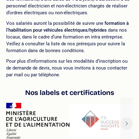
personnel électricien et non-électricien chargés de réaliser
d’ordres électriques ou non-électriques.
Vos salariés auront la possibilité de suivre une
formation à
l‘habilitation pour véhicules électriques/hybrides
dans nos
locaux, dans le cadre d’une formation en intra entreprise.
Veillez à consulter la liste de nos prérequis pour suivre la
formation dans de bonnes conditions.
Pour plus d’informations sur les modalités d’inscription ou
de demande de devis, nous vous invitons à nous contacter
par mail ou par téléphone.
Nos labels et certifications