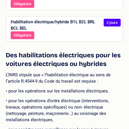
Obligatoire
Habilitation électrique/hybride B1L B2L BRL
2 jours
BCL BEL
Obligatoire
Des habilitations électriques pour les
voitures électriques ou hybrides
L’INRS stipule que « l’habilitation électrique au sens de
l’article R.4544-9 du Code du travail est requise :
pour les opérations sur les installations électriques,
pour les opérations d’ordre électrique (interventions,
travaux, opérations spécifiques) ou non- électrique
(nettoyage, peinture, maçonnerie…) au voisinage des
installations électriques,