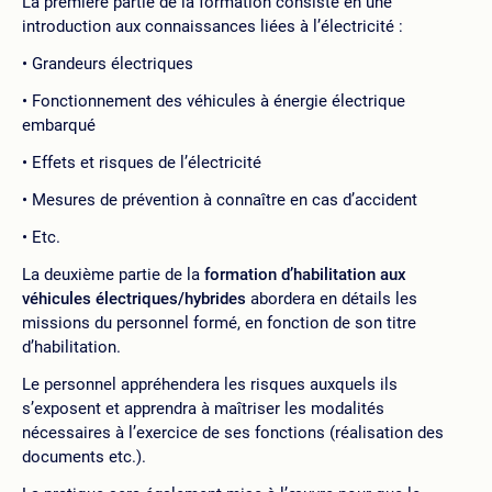
La première partie de la formation consiste en une
introduction aux connaissances liées à l’électricité :
Grandeurs électriques
Fonctionnement des véhicules à énergie électrique
embarqué
Effets et risques de l’électricité
Mesures de prévention à connaître en cas d’accident
Etc.
La deuxième partie de la
formation d’habilitation aux
véhicules électriques/hybrides
abordera en détails les
missions du personnel formé, en fonction de son titre
d’habilitation.
Le personnel appréhendera les risques auxquels ils
s’exposent et apprendra à maîtriser les modalités
nécessaires à l’exercice de ses fonctions (réalisation des
documents etc.).