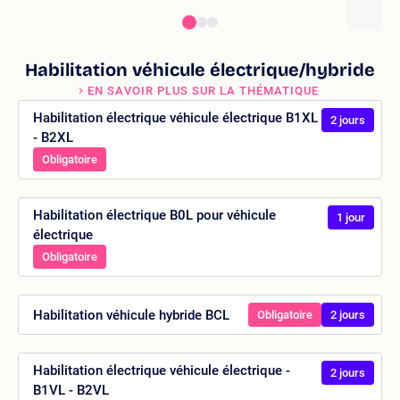
Habilitation véhicule électrique/hybride
EN SAVOIR PLUS SUR LA THÉMATIQUE
Habilitation électrique véhicule électrique B1XL
2 jours
- B2XL
Obligatoire
Habilitation électrique B0L pour véhicule
1 jour
électrique
Obligatoire
Habilitation véhicule hybride BCL
Obligatoire
2 jours
Habilitation électrique véhicule électrique -
2 jours
B1VL - B2VL