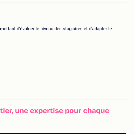
ttant d’évaluer le niveau des stagiaires et d’adapter le
ier, une expertise pour chaque