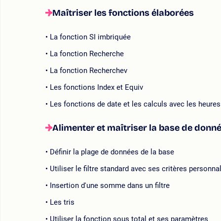
Maîtriser les fonctions élaborées
La fonction SI imbriquée
La fonction Recherche
La fonction Recherchev
Les fonctions Index et Equiv
Les fonctions de date et les calculs avec les heures
Alimenter et maîtriser la base de donn
Définir la plage de données de la base
Utiliser le filtre standard avec ses critères personna
Insertion d'une somme dans un filtre
Les tris
Utiliser la fonction sous total et ses paramètres