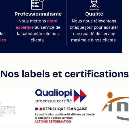
Professionnalisme
Qualité
Nous mettons
notre
Nous nous réinventons
expertise
au service de
chaque jour pour assurer
dre
la satisfaction de nos
une qualité de service
les
clients.
maximale à nos clients.
Nos labels et certifications