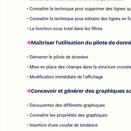
Connaître la technique pour supprimer des lignes q
Connaître la technique pour extraire des lignes en f
La fonction sous total dans les filtres
Maîtriser l'utilisation du pilote de do
Démarrer le pilote de données
Mise en place des champs dans la structure croisé
Modification immédiate de l'affichage
Concevoir et générer des graphiques s
Découvertes des différents graphiques
Connaître les propriétés des graphiques
Insertion d'une courbe de tendance