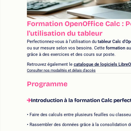
Formation OpenOffice Calc : 
l'utilisation du tableur
Perfectionnez-vous à l'utilisation du
tableur Calc d'O
ou sur mesure selon vos besoins. Cette
formation
aur
grâce à des exercices et des cours sur poste.
Retrouvez également le
catalogue de logiciels LibreO
Consulter nos modalités et délais d'accès
Programme
Introduction à la formation Calc perfec
Faire des calculs entre plusieurs feuilles ou classeu
Rassembler des données grâce à la consolidation 