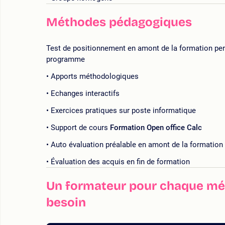
Méthodes pédagogiques
Test de positionnement en amont de la formation perme
programme
Apports méthodologiques
Echanges interactifs
Exercices pratiques sur poste informatique
Support de cours
Formation Open office Calc
Auto évaluation préalable en amont de la formation
Évaluation des acquis en fin de formation
Un formateur pour chaque mét
besoin