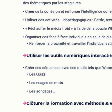
des thématiques par les stagiaires
Créer de la cohésion et renforcer l’intelligence coll
Utiliser des activités ludopédagogiques : Battle, tex
« Réchauffer le média froid » à l’aide de la boucle
Organiser des face à face individuels en salle de d
Renforcer la proximité et travailler l’individualisat
Utiliser les outils numériques interacti
Créer des séquences avec des outils tels que Wooc
Les Quizz
Les nuages de mots
Les sondages…
Clôturer la formation avec méthode & 