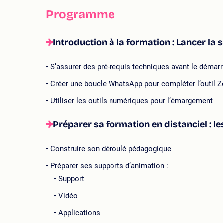
Programme
Introduction à la formation : Lancer la 
S’assurer des pré-requis techniques avant le démar
Créer une boucle WhatsApp pour compléter l’outil 
Utiliser les outils numériques pour l’émargement
Préparer sa formation en distanciel : l
Construire son déroulé pédagogique
Préparer ses supports d’animation :
Support
Vidéo
Applications