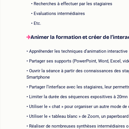
Recherches à effectuer par les stagiaires
Evaluations intermédiaires
Etc.
Animer la formation et créer de l’interac
Appréhender les techniques d’animation interactive
Partager ses supports (PowerPoint, Word, Excel, vidé
Ouvrir la séance à partir des connaissances des sta
Smartphone
Partager l’interface avec les stagiaires, leur permet
Limiter la durée des séquences expositives à 20mn
Utiliser le « chat » pour organiser un autre mode de
Utiliser le « tableau blanc » de Zoom, un paperboard 
Réaliser de nombreuses synthèses intermédiaires o