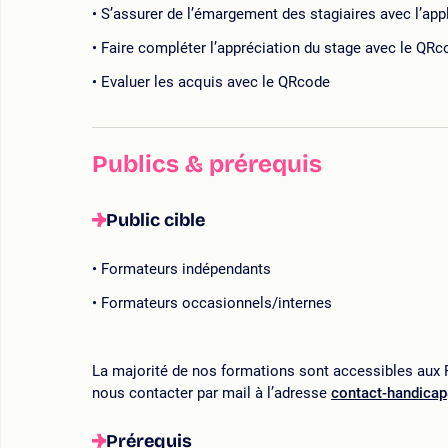
S’assurer de l’émargement des stagiaires avec l’app
Faire compléter l’appréciation du stage avec le QRc
Evaluer les acquis avec le QRcode
Publics & prérequis
Public cible
Formateurs indépendants
Formateurs occasionnels/internes
La majorité de nos formations sont accessibles aux P
nous contacter par mail à l’adresse
contact-handica
Prérequis