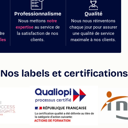
Professionnalisme
Qualité
Nous mettons
notre
Nous nous réinventons
expertise
au service de
chaque jour pour assurer
dre
la satisfaction de nos
une qualité de service
les
clients.
maximale à nos clients.
Nos labels et certifications