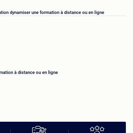
tion d
ynamiser une formation à distance ou en ligne
mation à distance ou en ligne