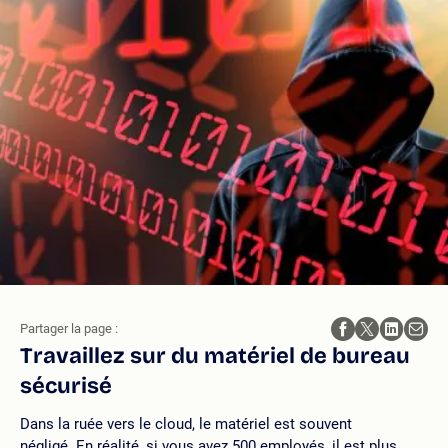
Partager la page :
Travaillez sur du matériel de bureau
sécurisé
Dans la ruée vers le cloud, le matériel est souvent
négligé. En réalité, si vous avez 500 employés, il est plus