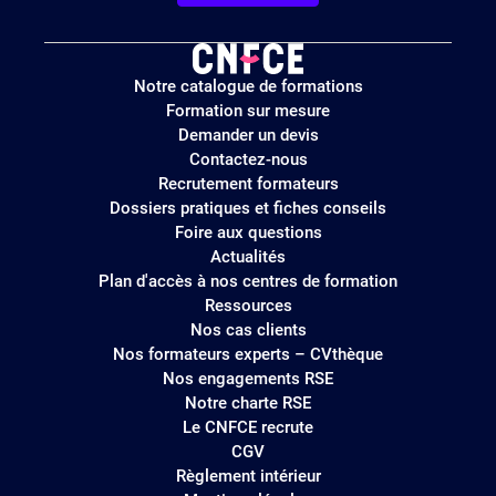
Logo
Notre catalogue de formations
site
Formation sur mesure
Demander un devis
Contactez-nous
Recrutement formateurs
Dossiers pratiques et fiches conseils
Foire aux questions
Actualités
Plan d'accès à nos centres de formation
Ressources
Nos cas clients
Nos formateurs experts – CVthèque
Nos engagements RSE
Notre charte RSE
Le CNFCE recrute
CGV
Règlement intérieur