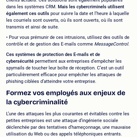
dans les systèmes CRM.
Mais les cybercriminels utilisent
également ces outils
pour suivre la date et l’heure à laquelle
les courriels sont ouverts, où ils sont ouverts, où ils sont
transmis et ainsi de suite.
Pour vous prémunir de ces intrusions, utilisez des outils de
contrôle et de gestion des E-mails comme
MessageControl
.
Ces systèmes de protection des E-mails et de
cybersécurité
permettent aux entreprises d’empêcher les
spymails de toucher leur boîte de réception. C’est un outil
particulièrement efficace pour empêcher les attaques de
phishing ciblées d’atteindre votre entreprise.
Formez vos employés aux enjeux de
la cybercriminalité
L’une des attaques les plus courantes et évitables contre les
petites entreprises est une attaque d’ingénierie sociale
déclenchée par des tentatives d’hameçonnage, une mauvaise
utilisation du Web ou des appels téléphoniques entrants.