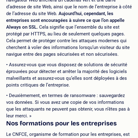
d’adresse de site Web, ainsi que le nom de l’entreprise à côté
de l’adresse du site Web.
Aujourd’hui, cependant, les
entreprises sont encouragées à suivre ce que l’on appelle
Always on SSL.
Cela signifie que l’ensemble du site est
protégé par HTTPS, au lieu de seulement quelques pages.
Cela permet de protéger contre les attaques modernes qui
cherchent à voler des informations lorsqu’un visiteur du site
navigue entre des pages sécurisées et non sécurisées.
Assurez-vous que vous disposez de solutions de sécurité
éprouvées pour détecter et arrêter la majorité des logiciels
malveillants et assurez-vous qu’elles sont déployées à des
points critiques de l’entreprise.
Deuxièmement, en termes de ransomware : sauvegardez
vos données. Si vous avez une copie de vos informations
que les attaquants ne peuvent pas obtenir, vous n’êtes pas à
leur merci. »
Nos formations pour les entreprises
Le CNFCE, organisme de formation pour les entreprises, est